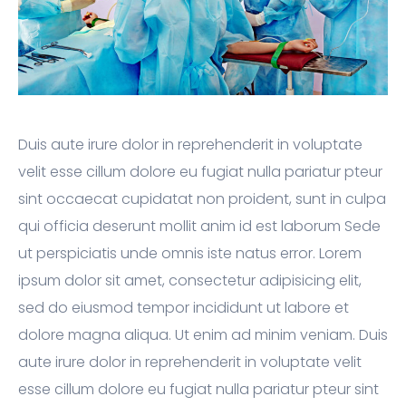
Duis aute irure dolor in reprehenderit in voluptate
velit esse cillum dolore eu fugiat nulla pariatur pteur
sint occaecat cupidatat non proident, sunt in culpa
qui officia deserunt mollit anim id est laborum Sede
ut perspiciatis unde omnis iste natus error. Lorem
ipsum dolor sit amet, consectetur adipisicing elit,
sed do eiusmod tempor incididunt ut labore et
dolore magna aliqua. Ut enim ad minim veniam. Duis
aute irure dolor in reprehenderit in voluptate velit
esse cillum dolore eu fugiat nulla pariatur pteur sint