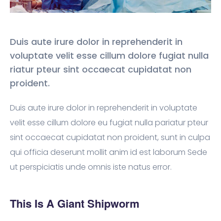
Duis aute irure dolor in reprehenderit in
voluptate velit esse cillum dolore fugiat nulla
riatur pteur sint occaecat cupidatat non
proident.
Duis aute irure dolor in reprehenderit in voluptate
velit esse cillum dolore eu fugiat nulla pariatur pteur
sint occaecat cupidatat non proident, sunt in culpa
qui officia deserunt mollit anim id est laborum Sede
ut perspiciatis unde omnis iste natus error.
This Is A Giant Shipworm