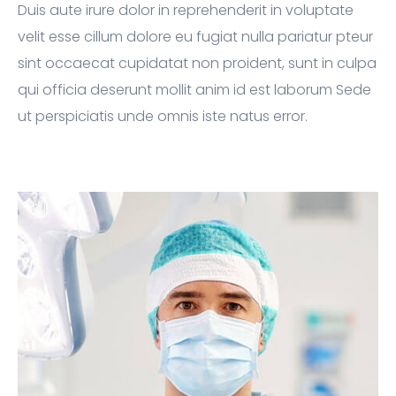
Duis aute irure dolor in reprehenderit in voluptate
velit esse cillum dolore eu fugiat nulla pariatur pteur
sint occaecat cupidatat non proident, sunt in culpa
qui officia deserunt mollit anim id est laborum Sede
ut perspiciatis unde omnis iste natus error.