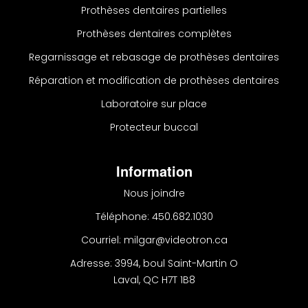
Prothèses dentaires partielles
Prothèses dentaires complètes
Regarnissage et rebasage de prothèses dentaires
Réparation et modification de prothèses dentaires
Laboratoire sur place
Protecteur buccal
Information
Nous joindre
Téléphone: 450.682.1030
Courriel: milgar@videotron.ca
Adresse: 3994, boul Saint-Martin O
Laval, QC H7T 1B8