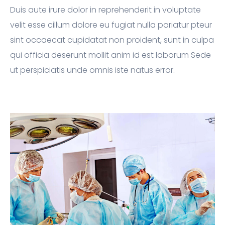
Duis aute irure dolor in reprehenderit in voluptate
velit esse cillum dolore eu fugiat nulla pariatur pteur
sint occaecat cupidatat non proident, sunt in culpa
qui officia deserunt mollit anim id est laborum Sede
ut perspiciatis unde omnis iste natus error.