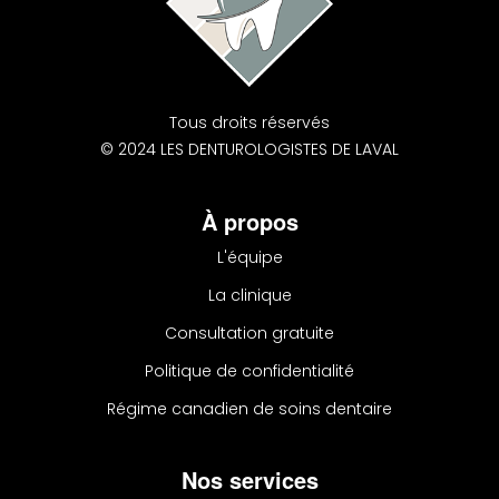
Tous droits réservés
© 2024 LES DENTUROLOGISTES DE LAVAL
À propos
L'équipe
La clinique
Consultation gratuite
Politique de confidentialité
Régime canadien de soins dentaire
Nos services