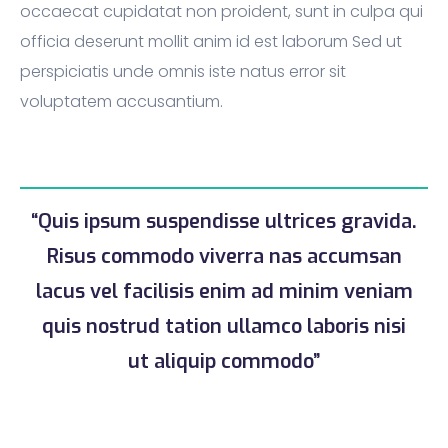
occaecat cupidatat non proident, sunt in culpa qui
officia deserunt mollit anim id est laborum Sed ut
perspiciatis unde omnis iste natus error sit
voluptatem accusantium.
“Quis ipsum suspendisse ultrices gravida.
Risus commodo viverra nas accumsan
lacus vel facilisis enim ad minim veniam
quis nostrud tation ullamco laboris nisi
ut aliquip commodo”