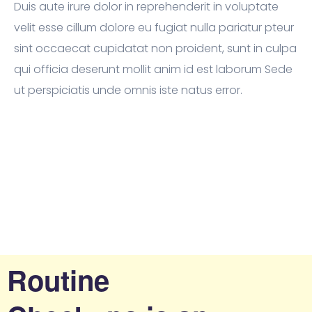
Duis aute irure dolor in reprehenderit in voluptate
velit esse cillum dolore eu fugiat nulla pariatur pteur
sint occaecat cupidatat non proident, sunt in culpa
qui officia deserunt mollit anim id est laborum Sede
ut perspiciatis unde omnis iste natus error.
Routine