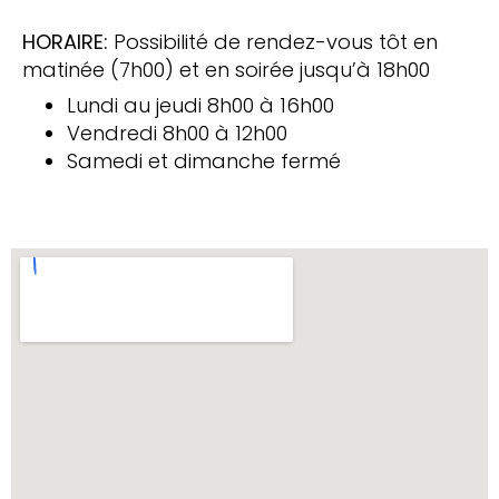
HORAIRE:
Possibilité de rendez-vous tôt en
matinée (7h00) et en soirée jusqu’à 18h00
Lundi au jeudi 8h00 à 16h00
Vendredi 8h00 à 12h00
Samedi et dimanche fermé