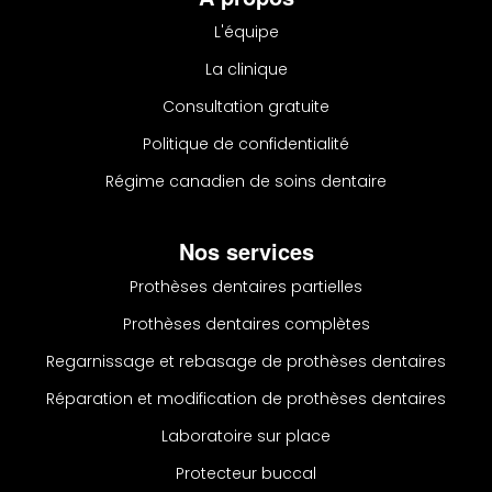
L'équipe
La clinique
Consultation gratuite
Politique de confidentialité
Régime canadien de soins dentaire
Nos services
Prothèses dentaires partielles
Prothèses dentaires complètes
Regarnissage et rebasage de prothèses dentaires
Réparation et modification de prothèses dentaires
Laboratoire sur place
Protecteur buccal