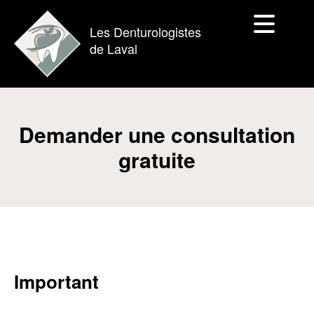
Les Denturologistes
de Laval
Demander une consultation
gratuite
Important