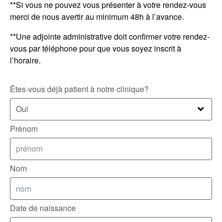
**Si vous ne pouvez vous présenter à votre rendez-vous
merci de nous avertir au minimum 48h à l’avance.
**Une adjointe administrative doit confirmer votre rendez-
vous par téléphone pour que vous soyez inscrit à
l’horaire.
Êtes-vous déjà patient à notre clinique?
Prénom
Nom
Date de naissance