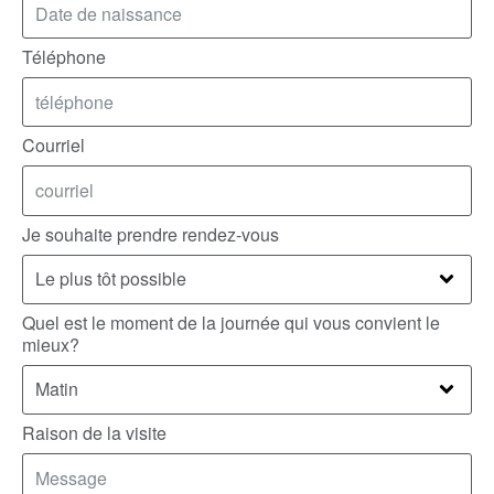
Téléphone
Courriel
Je souhaite prendre rendez-vous
Quel est le moment de la journée qui vous convient le
mieux?
Raison de la visite