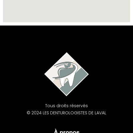
Tous droits réservés
© 2024 LES DENTUROLOGISTES DE LAVAL
À propos