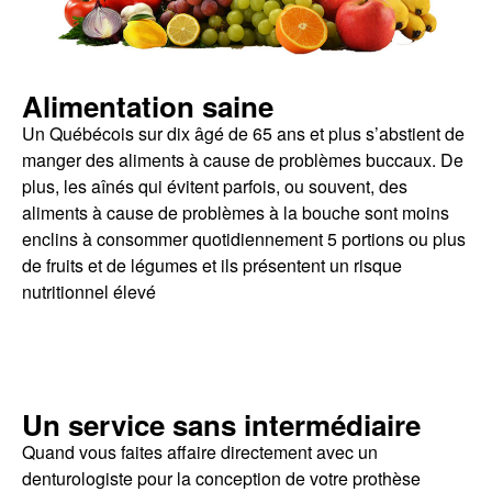
Alimentation saine
Un Québécois sur dix âgé de 65 ans et plus s’abstient de
manger des aliments à cause de problèmes buccaux. De
plus, les aînés qui évitent parfois, ou souvent, des
aliments à cause de problèmes à la bouche sont moins
enclins à consommer quotidiennement 5 portions ou plus
de fruits et de légumes et ils présentent un risque
nutritionnel élevé
Un service sans intermédiaire
Quand vous faites affaire directement avec un
denturologiste pour la conception de votre prothèse