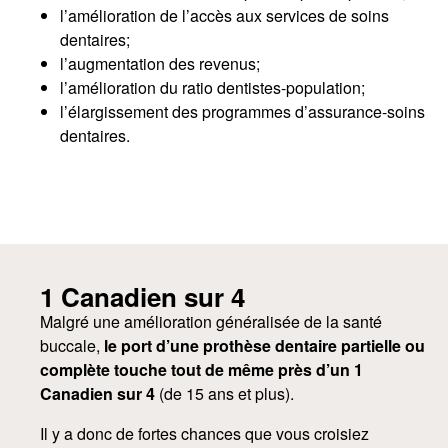
l’amélioration de l’accès aux services de soins
dentaires;
l’augmentation des revenus;
l’amélioration du ratio dentistes-population;
l’élargissement des programmes d’assurance-soins
dentaires.
1 Canadien sur 4
Malgré une amélioration généralisée de la santé
buccale,
le port d’une prothèse dentaire partielle ou
complète touche tout de même près d’un 1
Canadien sur 4
(de 15 ans et plus).
Il y a donc de fortes chances que vous croisiez