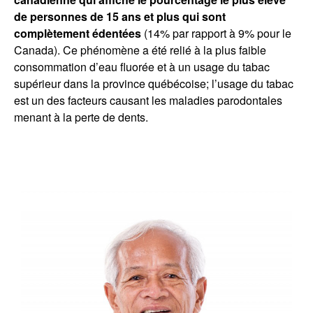
de personnes de 15 ans et plus qui sont
complètement édentées
(14% par rapport à 9% pour le
Canada). Ce phénomène a été relié à la plus faible
consommation d’eau fluorée et à un usage du tabac
supérieur dans la province québécoise; l’usage du tabac
est un des facteurs causant les maladies parodontales
menant à la perte de dents.