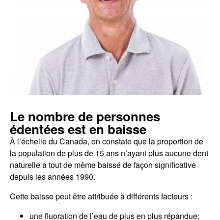
Le nombre de personnes
édentées est en baisse
À l’échelle du Canada, on constate que la proportion de
la population de plus de 15 ans n’ayant plus aucune dent
naturelle a tout de même baissé de façon significative
depuis les années 1990.
Cette baisse peut être attribuée à différents facteurs :
une fluoration de l’eau de plus en plus répandue;