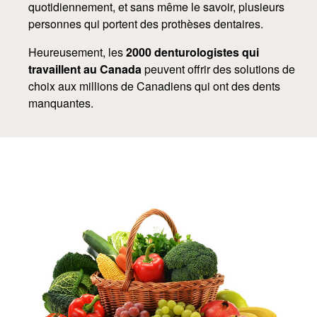
quotidiennement, et sans même le savoir, plusieurs
personnes qui portent des prothèses dentaires.
Heureusement, les
2000 denturologistes qui
travaillent au Canada
peuvent offrir des solutions de
choix aux millions de Canadiens qui ont des dents
manquantes.