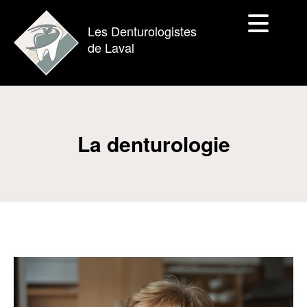
Les Denturologistes
de Laval
La denturologie