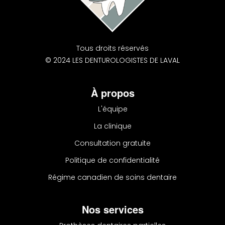
Tous droits réservés
© 2024 LES DENTUROLOGISTES DE LAVAL
À propos
L'équipe
La clinique
Consultation gratuite
Politique de confidentialité
Régime canadien de soins dentaire
Nos services