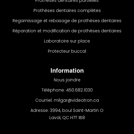
Prothèses dentaires partielles
Prothèses dentaires complètes
Regarnissage et rebasage de prothèses dentaires
Réparation et modification de prothèses dentaires
Laboratoire sur place
Protecteur buccal
Information
Nous joindre
Téléphone: 450.682.1030
Courriel: milgar@videotron.ca
Adresse: 3994, boul Saint-Martin O
Laval, QC H7T 1B8